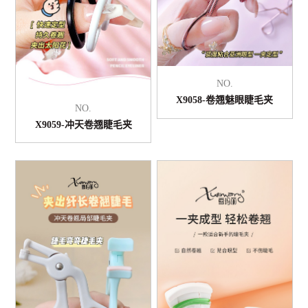
NO.
X9058-卷翘魅眼睫毛夹
NO.
X9059-冲天卷翘睫毛夹