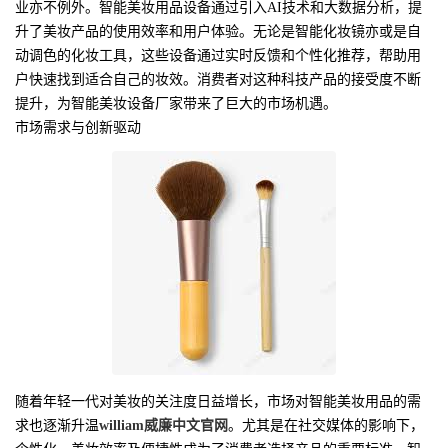
业亦不例外。智能美妆用品设备通过引入AI技术和大数据分析，提
升了美妆产品的使用效率和用户体验。无论是智能化妆镜亦或是自
动调色的化妆工具，这些设备通过实时反馈和个性化推荐，帮助用
户快速找到适合自己的妆效。消费者对这种科技产品的接受度不断
提升，为智能美妆设备厂家带来了巨大的市场机遇。
市场需求与创新驱动
随着年轻一代对美妆的关注度日益增长，市场对智能美妆用品的需
求也逐渐升温
william威廉中文官网
。尤其是在社交媒体的影响下，