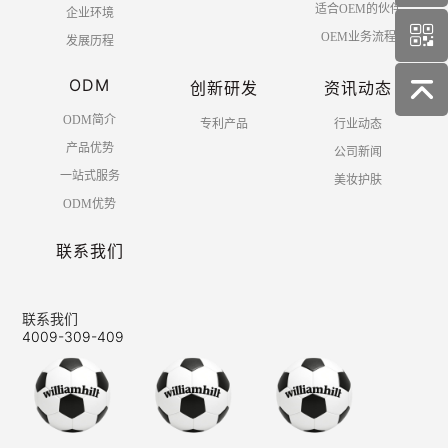
适合OEM的伙伴
企业环境
OEM业务流程
发展历程
ODM
创新研发
资讯动态
ODM简介
专利产品
行业动态
产品优势
公司新闻
一站式服务
美妆护肤
ODM优势
联系我们
联系我们
4009-309-409