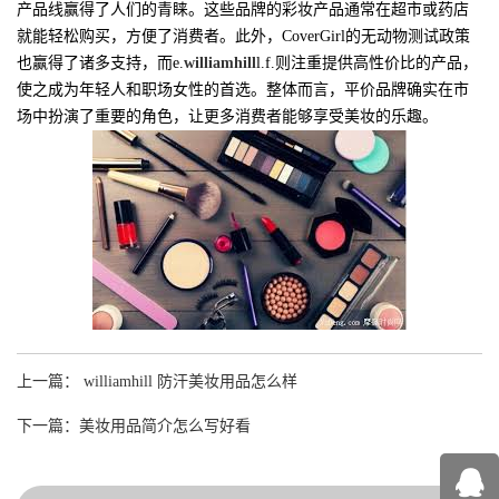
产品线赢得了人们的青睐。这些品牌的彩妆产品通常在超市或药店
就能轻松购买，方便了消费者。此外，CoverGirl的无动物测试政策
也赢得了诸多支持，而e.
williamhill
l.f.则注重提供高性价比的产品，
使之成为年轻人和职场女性的首选。整体而言，平价品牌确实在市
场中扮演了重要的角色，让更多消费者能够享受美妆的乐趣。
上一篇： williamhill 防汗美妆用品怎么样
下一篇：美妆用品简介怎么写好看